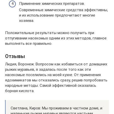
Применение химических препаратов.
Современные химические средства эффективны,
и их использование предпочитают многие
хозяева.
Положительные результаты можно получить при
отпугивании насекомых одним из этих методов, главное
выполнять все правильно.
Отзывы
Лидия, Воронеж: Вопросом как избавиться от домашних
рыжих муравьев, я задалась после того как эти
насекомые поселились на моей кухне. От применения
ядохимикатов мы отказались сразу, решив попробовать
народные методы. Самой эффективной оказалась
борная кислота.
Светлана, Киров: Мы проживаем в частном доме, и
маленькие рыжие муравьи являются частыми