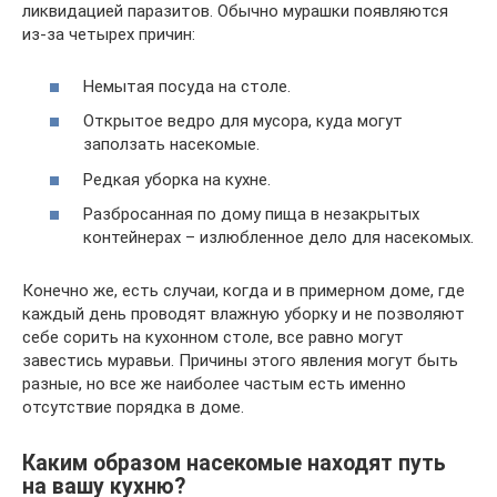
ликвидацией паразитов. Обычно мурашки появляются
из-за четырех причин:
Немытая посуда на столе.
Открытое ведро для мусора, куда могут
заползать насекомые.
Редкая уборка на кухне.
Разбросанная по дому пища в незакрытых
контейнерах – излюбленное дело для насекомых.
Конечно же, есть случаи, когда и в примерном доме, где
каждый день проводят влажную уборку и не позволяют
себе сорить на кухонном столе, все равно могут
завестись муравьи. Причины этого явления могут быть
разные, но все же наиболее частым есть именно
отсутствие порядка в доме.
Каким образом насекомые находят путь
на вашу кухню?