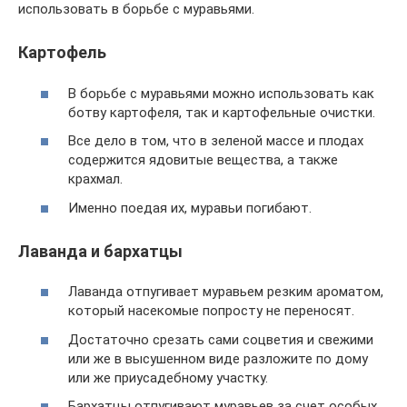
использовать в борьбе с муравьями.
Картофель
В борьбе с муравьями можно использовать как
ботву картофеля, так и картофельные очистки.
Все дело в том, что в зеленой массе и плодах
содержится ядовитые вещества, а также
крахмал.
Именно поедая их, муравьи погибают.
Лаванда и бархатцы
Лаванда отпугивает муравьем резким ароматом,
который насекомые попросту не переносят.
Достаточно срезать сами соцветия и свежими
или же в высушенном виде разложите по дому
или же приусадебному участку.
Бархатцы отпугивают муравьев за счет особых