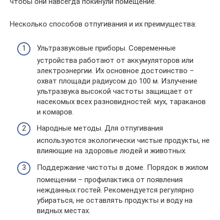
чтобы они навсегда покинули помещение.
Несколько способов отпугивания и их преимущества:
Ультразвуковые приборы. Современные
устройства работают от аккумуляторов или
электроэнергии. Их основное достоинство –
охват площади радиусом до 100 м. Излучение
ультразвука высокой частоты защищает от
насекомых всех разновидностей: мух, тараканов
и комаров.
Народные методы. Для отпугивания
используются экологически чистые продукты, не
влияющие на здоровье людей и животных.
Поддержание чистоты в доме. Порядок в жилом
помещении – профилактика от появления
нежданных гостей. Рекомендуется регулярно
убираться, не оставлять продукты и воду на
видных местах.