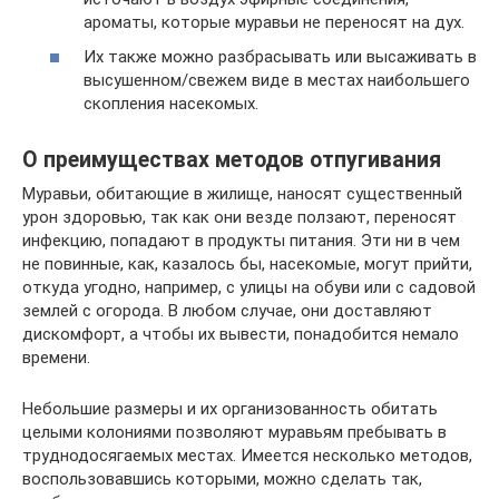
ароматы, которые муравьи не переносят на дух.
Их также можно разбрасывать или высаживать в
высушенном/свежем виде в местах наибольшего
скопления насекомых.
О преимуществах методов отпугивания
Муравьи, обитающие в жилище, наносят существенный
урон здоровью, так как они везде ползают, переносят
инфекцию, попадают в продукты питания. Эти ни в чем
не повинные, как, казалось бы, насекомые, могут прийти,
откуда угодно, например, с улицы на обуви или с садовой
землей с огорода. В любом случае, они доставляют
дискомфорт, а чтобы их вывести, понадобится немало
времени.
Небольшие размеры и их организованность обитать
целыми колониями позволяют муравьям пребывать в
труднодосягаемых местах. Имеется несколько методов,
воспользовавшись которыми, можно сделать так,