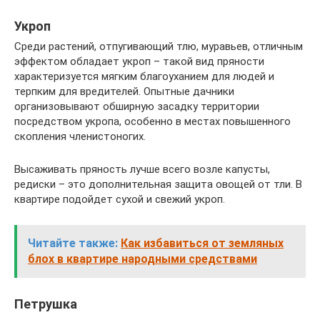
Укроп
Среди растений, отпугивающий тлю, муравьев, отличным
эффектом обладает укроп – такой вид пряности
характеризуется мягким благоуханием для людей и
терпким для вредителей. Опытные дачники
организовывают обширную засадку территории
посредством укропа, особенно в местах повышенного
скопления членистоногих.
Высаживать пряность лучше всего возле капусты,
редиски – это дополнительная защита овощей от тли. В
квартире подойдет сухой и свежий укроп.
Читайте также:
Как избавиться от земляных
блох в квартире народными средствами
Петрушка