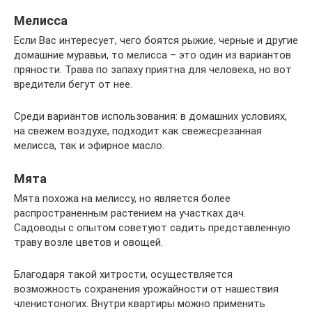
Мелисса
Если Вас интересует, чего боятся рыжие, черные и другие
домашние муравьи, то мелисса – это один из вариантов
пряности. Трава по запаху приятна для человека, но вот
вредители бегут от нее.
Среди вариантов использования: в домашних условиях,
на свежем воздухе, подходит как свежесрезанная
мелисса, так и эфирное масло.
Мята
Мята похожа на мелиссу, но является более
распространенным растением на участках дач.
Садоводы с опытом советуют садить представленную
траву возле цветов и овощей.
Благодаря такой хитрости, осуществляется
возможность сохранения урожайности от нашествия
членистоногих. Внутри квартиры можно применить