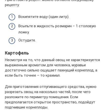
рецепту:
Вскипятите воду (один литр).
Всыпьте в жидкость розмарин – 1 столовую
ложку.
Остудите.
Картофель
Несмотря на то, что данный овощ не характеризуется
выраженным ароматом для человека, муравьи
достаточно сильно ощущает пахнущий корнеплод, а
если быть точнее – то крахмал.
Для приготовления отпугивающего средства, нужно
разрезать овощ на насколько частей, после чего
разложите по периметру помещения. Если
предполагается открытое пространство, подойдут
подгнившие корнеплоды.