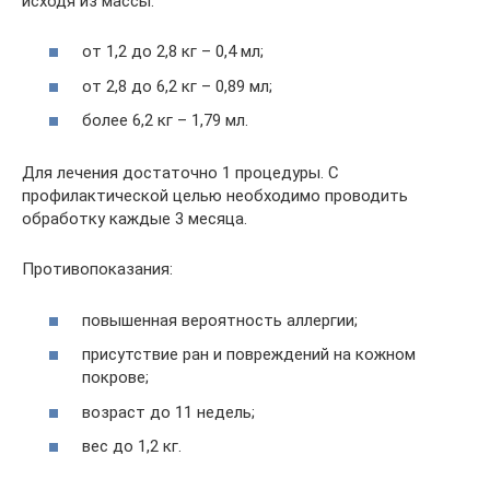
исходя из массы:
от 1,2 до 2,8 кг – 0,4 мл;
от 2,8 до 6,2 кг – 0,89 мл;
более 6,2 кг – 1,79 мл.
Для лечения достаточно 1 процедуры. С
профилактической целью необходимо проводить
обработку каждые 3 месяца.
Противопоказания:
повышенная вероятность аллергии;
присутствие ран и повреждений на кожном
покрове;
возраст до 11 недель;
вес до 1,2 кг.