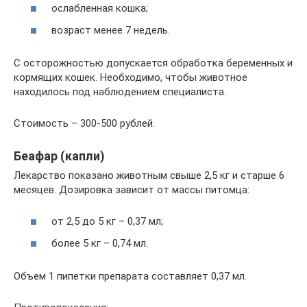
ослабленная кошка;
возраст менее 7 недель.
С осторожностью допускается обработка беременных и
кормящих кошек. Необходимо, чтобы животное
находилось под наблюдением специалиста.
Стоимость – 300-500 рублей.
Беафар (капли)
Лекарство показано животным свыше 2,5 кг и старше 6
месяцев. Дозировка зависит от массы питомца:
от 2,5 до 5 кг – 0,37 мл;
более 5 кг – 0,74 мл.
Объем 1 пипетки препарата составляет 0,37 мл.