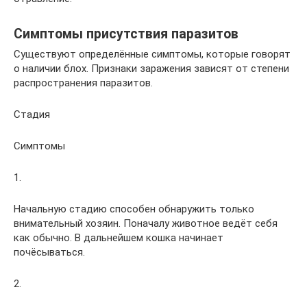
Симптомы присутствия паразитов
Существуют определённые симптомы, которые говорят
о наличии блох. Признаки заражения зависят от степени
распространения паразитов.
Стадия
Симптомы
1.
Начальную стадию способен обнаружить только
внимательный хозяин. Поначалу животное ведёт себя
как обычно. В дальнейшем кошка начинает
почёсываться.
2.