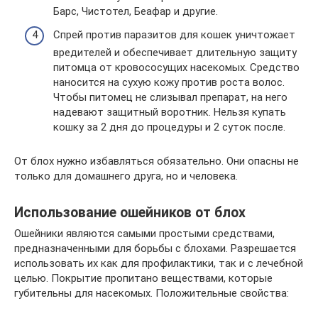
Барс, Чистотел, Беафар и другие.
Спрей против паразитов для кошек уничтожает
вредителей и обеспечивает длительную защиту
питомца от кровососущих насекомых. Средство
наносится на сухую кожу против роста волос.
Чтобы питомец не слизывал препарат, на него
надевают защитный воротник. Нельзя купать
кошку за 2 дня до процедуры и 2 суток после.
От блох нужно избавляться обязательно. Они опасны не
только для домашнего друга, но и человека.
Использование ошейников от блох
Ошейники являются самыми простыми средствами,
предназначенными для борьбы с блохами. Разрешается
использовать их как для профилактики, так и с лечебной
целью. Покрытие пропитано веществами, которые
губительны для насекомых. Положительные свойства: