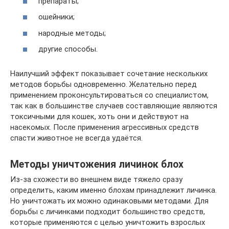
препараты;
ошейники;
народные методы;
другие способы.
Наилучший эффект показывает сочетание нескольких
методов борьбы одновременно. Желательно перед
применением проконсультироваться со специалистом,
так как в большинстве случаев составляющие являются
токсичными для кошек, хоть они и действуют на
насекомых. После применения агрессивных средств
спасти животное не всегда удаётся.
Методы уничтожения личинок блох
Из-за схожести во внешнем виде тяжело сразу
определить, каким именно блохам принадлежит личинка.
Но уничтожать их можно одинаковыми методами. Для
борьбы с личинками подходит большинство средств,
которые применяются с целью уничтожить взрослых