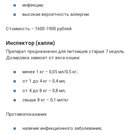
инфекции;
высокая вероятность аллергии.
Стоимость – 1600-1900 рублей.
Инспектор (капли)
Препарат предназначен для питомцев старше 7 недель.
Дозировка зависит от веса кошки:
менее 1 кг – 0,05 мл/0,5 кг;
от 1 до 4 кг – 0,4 мл;
от 4 до 8 кг – 0,8 мл;
свыше 8 кг – 0,1 мл/кг.
Противопоказания:
наличие инфекционного заболевания;