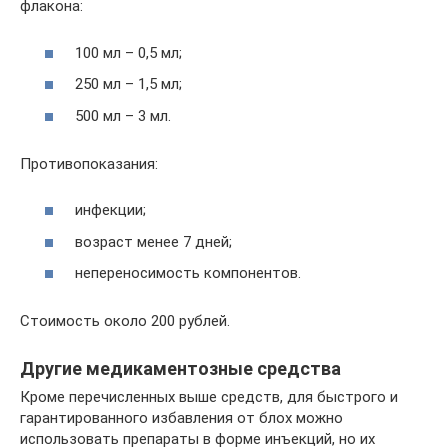
флакона:
100 мл – 0,5 мл;
250 мл – 1,5 мл;
500 мл – 3 мл.
Противопоказания:
инфекции;
возраст менее 7 дней;
непереносимость компонентов.
Стоимость около 200 рублей.
Другие медикаментозные средства
Кроме перечисленных выше средств, для быстрого и
гарантированного избавления от блох можно
использовать препараты в форме инъекций, но их