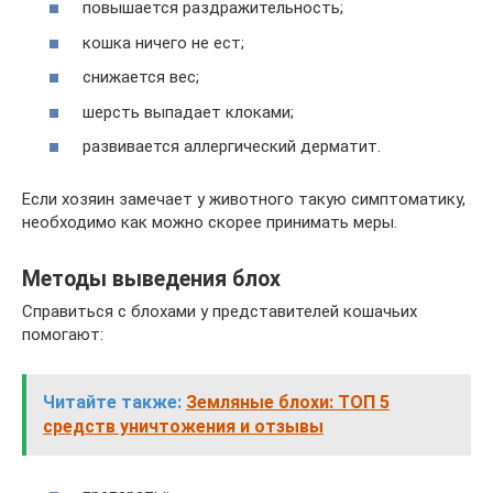
повышается раздражительность;
кошка ничего не ест;
снижается вес;
шерсть выпадает клоками;
развивается аллергический дерматит.
Если хозяин замечает у животного такую симптоматику,
необходимо как можно скорее принимать меры.
Методы выведения блох
Справиться с блохами у представителей кошачьих
помогают:
Читайте также:
Земляные блохи: ТОП 5
средств уничтожения и отзывы