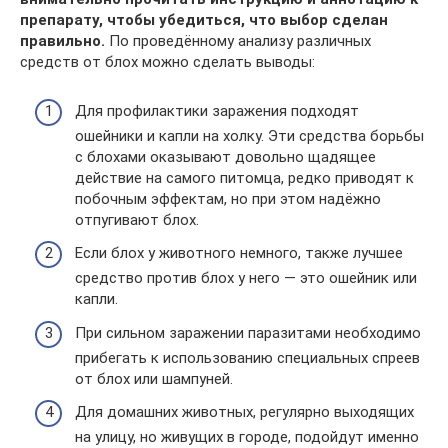
препарату, чтобы убедиться, что выбор сделан
правильно.
По проведённому анализу различных
средств от блох можно сделать выводы:
Для профилактики заражения подходят
ошейники и капли на холку. Эти средства борьбы
с блохами оказывают довольно щадящее
действие на самого питомца, редко приводят к
побочным эффектам, но при этом надёжно
отпугивают блох.
Если блох у животного немного, также лучшее
средство против блох у него — это ошейник или
капли.
При сильном заражении паразитами необходимо
прибегать к использованию специальных спреев
от блох или шампуней.
Для домашних животных, регулярно выходящих
на улицу, но живущих в городе, подойдут именно