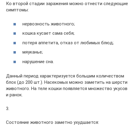
Ко второй стадии заражения можно отнести следующие
симптомы:
нервозность животного;
кошка кусает сама себя;
потеря аппетита, отказ от любимых блюд;
мяуканье;
нарушение сна.
Данный период характеризуется большим количеством
блох (до 200 шт.). Насекомых можно заметить на шерсти
животного. На теле кошки появляется множество укусов
и ранок.
3.
Состояние животного заметно ухудшается: