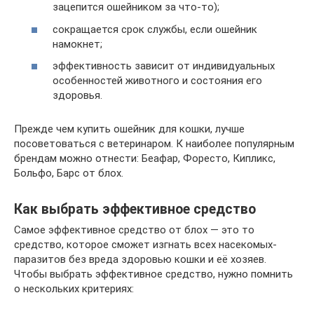
зацепится ошейником за что-то);
сокращается срок службы, если ошейник
намокнет;
эффективность зависит от индивидуальных
особенностей животного и состояния его
здоровья.
Прежде чем купить ошейник для кошки, лучше
посоветоваться с ветеринаром. К наиболее популярным
брендам можно отнести: Беафар, Форесто, Кипликс,
Больфо, Барс от блох.
Как выбрать эффективное средство
Самое эффективное средство от блох — это то
средство, которое сможет изгнать всех насекомых-
паразитов без вреда здоровью кошки и её хозяев.
Чтобы выбрать эффективное средство, нужно помнить
о нескольких критериях: