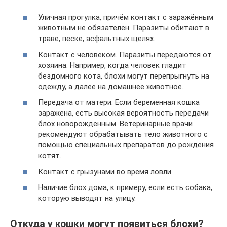
Уличная прогулка, причём контакт с заражённым
животным не обязателен. Паразиты обитают в
траве, песке, асфальтных щелях.
Контакт с человеком. Паразиты передаются от
хозяина. Например, когда человек гладит
бездомного кота, блохи могут перепрыгнуть на
одежду, а далее на домашнее животное.
Передача от матери. Если беременная кошка
заражена, есть высокая вероятность передачи
блох новорожденным. Ветеринарные врачи
рекомендуют обрабатывать тело животного с
помощью специальных препаратов до рождения
котят.
Контакт с грызунами во время ловли.
Наличие блох дома, к примеру, если есть собака,
которую выводят на улицу.
Откуда у кошки могут появиться блохи?