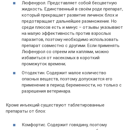
Люфенурол. Представляет собой бесцветную
жидкость. Единственный в своём роде препарат,
который прекращает развитие личинок блох и
предотвращает дальнейшее размножение. Но
среди плюсов есть и минус – отзывы указывают
на малую эффективность против взрослых
паразитов, поэтому необходимо использовать
препарат совместно с другими. Если применять
Люфенурол со спреем или каплями, можно
избавиться от насекомых в короткий
промежуток времени;
Отодектин. Содержит малое количество
опасных веществ, поэтому допускается его
применение в период беременности, но только с
разрешения ветеринара.
Кроме инъекций существуют таблетированные
препараты от блох:
Комфортис. Содержит говядину, поэтому