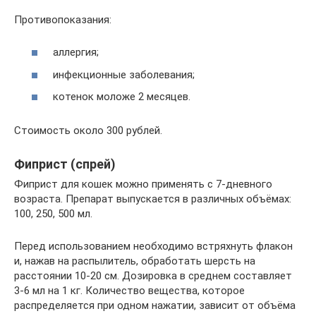
Противопоказания:
аллергия;
инфекционные заболевания;
котенок моложе 2 месяцев.
Стоимость около 300 рублей.
Фиприст (спрей)
Фиприст для кошек можно применять с 7-дневного
возраста. Препарат выпускается в различных объёмах:
100, 250, 500 мл.
Перед использованием необходимо встряхнуть флакон
и, нажав на распылитель, обработать шерсть на
расстоянии 10-20 см. Дозировка в среднем составляет
3-6 мл на 1 кг. Количество вещества, которое
распределяется при одном нажатии, зависит от объёма