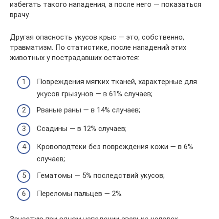
избегать такого нападения, а после него — показаться
врачу.
Другая опасность укусов крыс — это, собственно,
травматизм. По статистике, после нападений этих
животных у пострадавших остаются:
Повреждения мягких тканей, характерные для
укусов грызунов — в 61% случаев;
Рваные раны — в 14% случаев;
Ссадины — в 12% случаев;
Кровоподтёки без повреждения кожи — в 6%
случаев;
Гематомы — 5% последствий укусов;
Переломы пальцев — 2%.