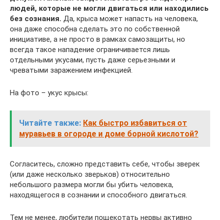
людей, которые не могли двигаться или находились
без сознания.
Да, крыса может напасть на человека,
она даже способна сделать это по собственной
инициативе, а не просто в рамках самозащиты, но
всегда такое нападение ограничивается лишь
отдельными укусами, пусть даже серьезными и
чреватыми заражением инфекцией.
На фото – укус крысы:
Читайте также:
Как быстро избавиться от
муравьев в огороде и доме борной кислотой?
Согласитесь, сложно представить себе, чтобы зверек
(или даже несколько зверьков) относительно
небольшого размера могли бы убить человека,
находящегося в сознании и способного двигаться.
Тем не менее, любители пощекотать нервы активно