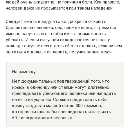
людей очень аккуратно, не причиняя боли. Как правило,
человек даже не просыпается при таком нападении.
Следует иметь в виду, что когда крыса открыто
бросается на человека, она, прежде всего, стремится
именно напугать его, чтобы иметь возможность
убежать. И если ситуация складывается не в вашу
пользу, то лучше всего дать ей это сделать, нежели чем
пытаться и дальше ее ловить, получая новые укусы.
На заметку
Нет документальных подтверждений того, что
крысы в одиночку или стаями могут длительно
преследовать убегающего человека или нападать
на него из укрытия. Сложно представить себе
крысу-людоеда массой около 300 граммов,
которая пыталась бы преследовать и загрызть
60-килограммового человека.