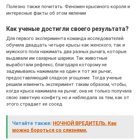
Полезно также почитать: Феномен крысиного короля и
интересные факты об этом явлении
Как ученые достигли своего результата?
Для первого эксперимента команда исследователей
обучила двадцать четыре крысы как женского, так и
мужского пола нажимать два разных рычага, которые
выдавали им сахарные шарики. Так животные
выработали рефлекс, благодаря которому не
задумываясь нажимали на один и тот же рычаг,
предоставляющий сладкое угощение. Тогда ученые
решили изменить эксперимент таким образом, чтобы,
когда крыса нажимала на рычаг, она не только получала
свою заветную конфету, но и наблюдала за тем, как от
этого страдает ее сосед.
Читайте также:
НОЧНОЙ ВРЕДИТЕЛЬ. Как
можно бороться со слизнями.