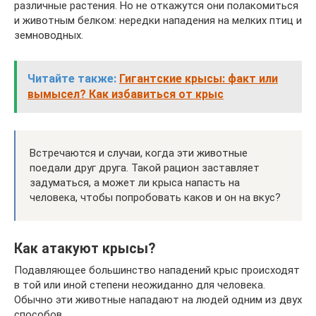
различные растения. Но не откажутся они полакомиться
и животным белком: нередки нападения на мелких птиц и
земноводных.
Читайте также:
Гигантские крысы: факт или
вымысел? Как избавиться от крыс
Встречаются и случаи, когда эти животные
поедали друг друга. Такой рацион заставляет
задуматься, а может ли крыса напасть на
человека, чтобы попробовать каков и он на вкус?
Как атакуют крысы?
Подавляющее большинство нападений крыс происходят
в той или иной степени неожиданно для человека.
Обычно эти животные нападают на людей одним из двух
способов.