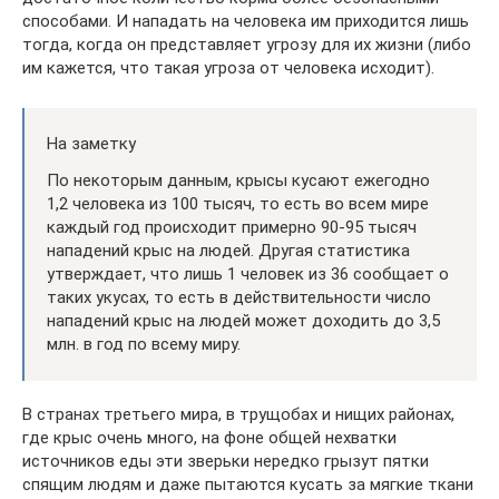
способами. И нападать на человека им приходится лишь
тогда, когда он представляет угрозу для их жизни (либо
им кажется, что такая угроза от человека исходит).
На заметку
По некоторым данным, крысы кусают ежегодно
1,2 человека из 100 тысяч, то есть во всем мире
каждый год происходит примерно 90-95 тысяч
нападений крыс на людей. Другая статистика
утверждает, что лишь 1 человек из 36 сообщает о
таких укусах, то есть в действительности число
нападений крыс на людей может доходить до 3,5
млн. в год по всему миру.
В странах третьего мира, в трущобах и нищих районах,
где крыс очень много, на фоне общей нехватки
источников еды эти зверьки нередко грызут пятки
спящим людям и даже пытаются кусать за мягкие ткани