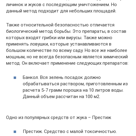
личинок и жуков с последующим уничтожением. Но
данный метод подходит для небольших площадей.
Также относительной безопасностью отличается
биологический метод борьбы. Это препараты, в состав
которых входят грибки или вирусы. Также можно
применять ловушки, которые устанавливаются в
большом количестве по всему саду. Но все же наиболее
мощным, но не всегда безопасным является химический
метод. Он включает применение следующих препаратов:
Банкол. Вся зелень посадок должно
обрабатываться раствором, приготовленным из
расчета 5-7 грамм порошка на 10 литров воды.
Данный объем рассчитан на 100 м2.
Одно из популярных средств от жука – Престиж
Престиж. Средство с малой токсичностью.