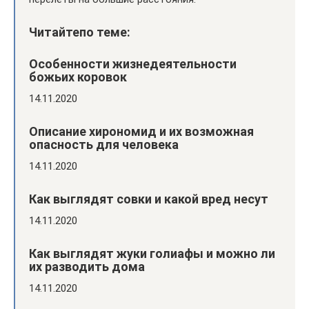
Читайтепо теме:
Особенности жизнедеятельности
божьих коровок
14.11.2020
Описание хирономид и их возможная
опасность для человека
14.11.2020
Как выглядят совки и какой вред несут
14.11.2020
Как выглядят жуки голиафы и можно ли
их разводить дома
14.11.2020