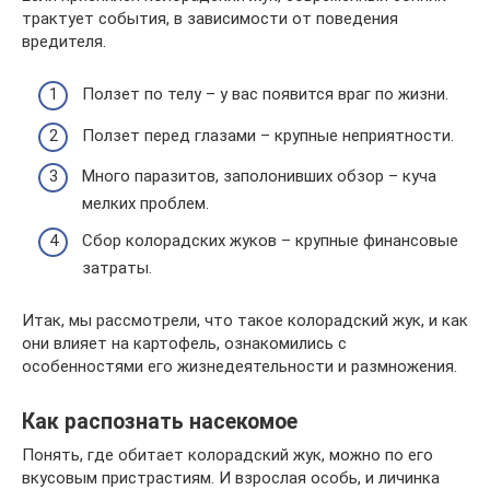
трактует события, в зависимости от поведения
вредителя.
Ползет по телу – у вас появится враг по жизни.
Ползет перед глазами – крупные неприятности.
Много паразитов, заполонивших обзор – куча
мелких проблем.
Сбор колорадских жуков – крупные финансовые
затраты.
Итак, мы рассмотрели, что такое колорадский жук, и как
они влияет на картофель, ознакомились с
особенностями его жизнедеятельности и размножения.
Как распознать насекомое
Понять, где обитает колорадский жук, можно по его
вкусовым пристрастиям. И взрослая особь, и личинка