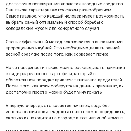
достаточно популярными являются народные средства.
Они также характеризуются своим разнообразием.
Самое главное, что каждый человек имеет возможность
выбрать самый оптимальный способ борьбы с
колорадским жуком для конкретного случая.
Очень эффективный метод заключается в высаживании
пророщенных клубней. Это необходимо делать ранней
весной сразу же после того, как созревает почка
На ее поверхности также можно раскладывать приманки
в виде разрезанного картофеля, который в
обязательном порядке привлечет внимание вредителей.
После того, как жуки соберутся на данных приманках, их
достаточно просто можно будет уничтожать
В первую очередь это касается личинок, ведь без
использования ловушек достаточно сложно определить,
сколько их находится на огороде в тот или иной момент.